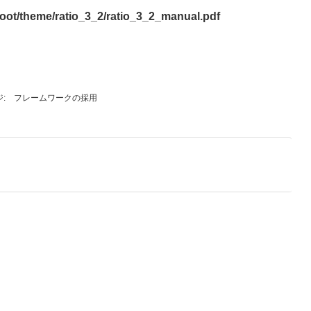
eme/ratio_3_2/ratio_3_2_manual.pdf
フレームワークの採用