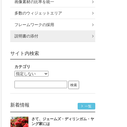
画像素材の比率を統一
多数のウィジェットエリア
フレームワークの採用
説明書の添付
サイト内検索
カテゴリ
新着情報
一覧
さて、ジェームズ・ディリンガム・ヤ
ング家には