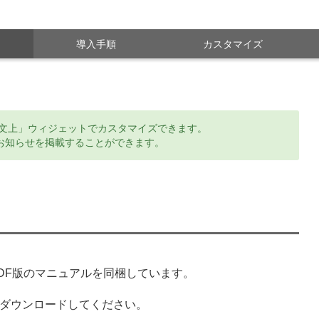
導入手順
カスタマイズ
本文上」ウィジェットでカスタマイズできます。
お知らせを掲載することができます。
、PDF版のマニュアルを同梱しています。
でダウンロードしてください。