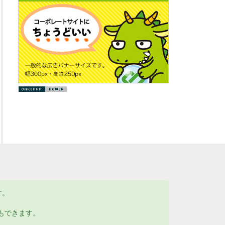
す。
もできます。